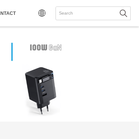
NTACT