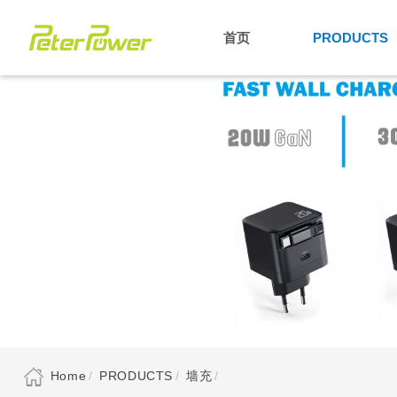
首页
PRODUCTS
Home
PRODUCTS
墙充