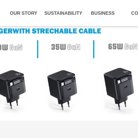
OUR STORY
SUSTAINABILITY
BUSINESS
CO