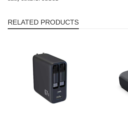
RELATED PRODUCTS