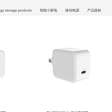
gy storage products
智能小家电
移动电源
产品路标