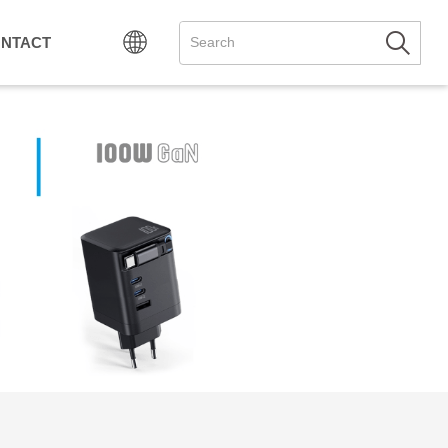
NTACT