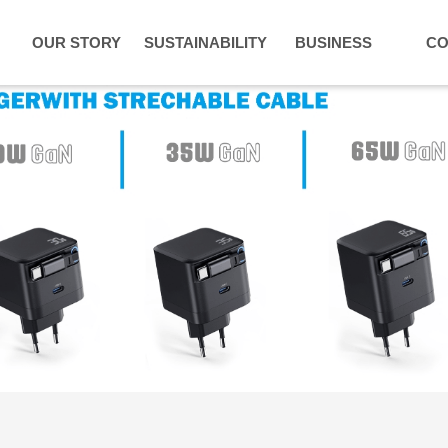
OUR STORY
SUSTAINABILITY
BUSINESS
CO