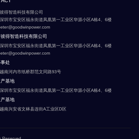
TACT
彼得智造科技有限公司
深圳市宝安区福永街道凤凰第一工业区华源小区A栋4、6楼
eter@goodwinpower.com
市彼得智造科技有限公司
深圳市宝安区福永街道凤凰第一工业区华源小区A栋4、6楼
eter@goodwinpower.com
办事处
越南河内市纸桥郡范文同路93号
生产基地
深圳市宝安区福永街道凤凰第一工业区华源小区A栋4、6楼
生产基地
越南兴安省文林县连街A工业区D区
 Reserved