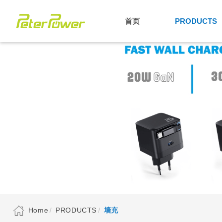
首页
PRODUCTS
Home
PRODUCTS
墙充