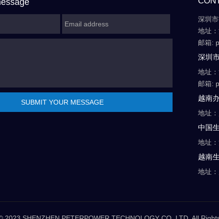
CON
message
深圳市
地址：
邮箱: p
深圳
地址：
邮箱: p
越南
地址：
中国
地址：
越南
地址：
t © 2023 SHENZHEN PETERPOWER TECHNOLOGY CO.,LTD. All Rights